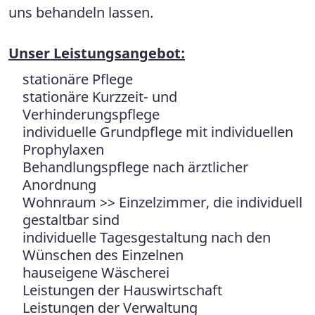
uns behandeln lassen.
Unser Leistungsangebot:
stationäre Pflege
stationäre Kurzzeit- und
Verhinderungspflege
individuelle Grundpflege mit individuellen
Prophylaxen
Behandlungspflege nach ärztlicher
Anordnung
Wohnraum >> Einzelzimmer, die individuell
gestaltbar sind
individuelle Tagesgestaltung nach den
Wünschen des Einzelnen
hauseigene Wäscherei
Leistungen der Hauswirtschaft
Leistungen der Verwaltung