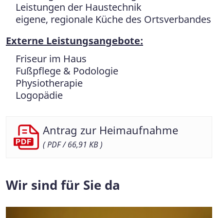
Leistungen der Haustechnik
eigene, regionale Küche des Ortsverbandes
Externe Leistungsangebote:
Friseur im Haus
Fußpflege & Podologie
Physiotherapie
Logopädie
Antrag zur Heimaufnahme
( PDF / 66,91 KB )
Wir sind für Sie da