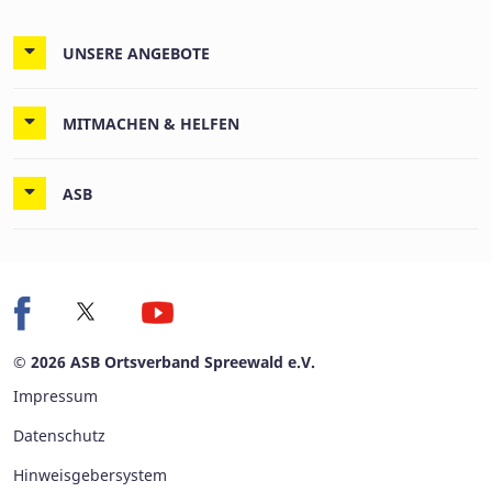
UNSERE ANGEBOTE
MITMACHEN & HELFEN
ASB
© 2026 ASB Ortsverband Spreewald e.V.
Impressum
Datenschutz
Hinweisgebersystem