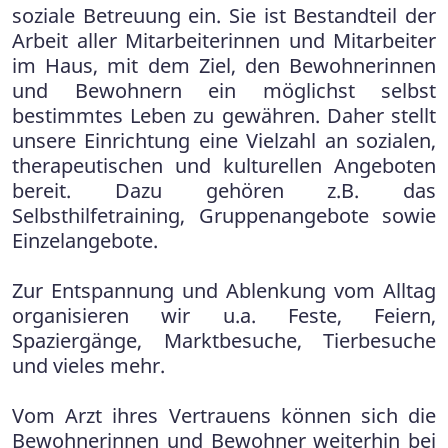
soziale Betreuung ein. Sie ist Bestandteil der
Arbeit aller Mitarbeiterinnen und Mitarbeiter
im Haus, mit dem Ziel, den Bewohnerinnen
und Bewohnern ein möglichst selbst
bestimmtes Leben zu gewähren. Daher stellt
unsere Einrichtung eine Vielzahl an sozialen,
therapeutischen und kulturellen Angeboten
bereit. Dazu gehören z.B. das
Selbsthilfetraining, Gruppenangebote sowie
Einzelangebote.
Zur Entspannung und Ablenkung vom Alltag
organisieren wir u.a. Feste, Feiern,
Spaziergänge, Marktbesuche, Tierbesuche
und vieles mehr.
Vom Arzt ihres Vertrauens können sich die
Bewohnerinnen und Bewohner weiterhin bei