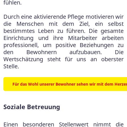
fühlen.
Durch eine aktivierende Pflege motivieren wir
die Menschen mit dem Ziel, ein selbst
bestimmtes Leben zu führen. Die gesamte
Einrichtung und ihre Mitarbeiter arbeiten
professionell, um positive Beziehungen zu
den Bewohnern aufzubauen. Die
Wertschätzung steht für uns an oberster
Stelle.
Für das Wohl unserer Bewohner sehen wir mit dem Herze
Soziale Betreuung
Einen besonderen Stellenwert nimmt die