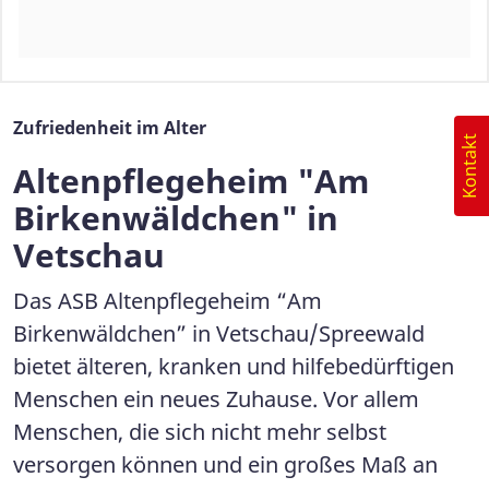
Zufriedenheit im Alter
Kontakt
Altenpflegeheim "Am
Birkenwäldchen" in
Vetschau
Das ASB Altenpflegeheim “Am
Birkenwäldchen” in Vetschau/Spreewald
bietet älteren, kranken und hilfebedürftigen
Menschen ein neues Zuhause. Vor allem
Menschen, die sich nicht mehr selbst
versorgen können und ein großes Maß an