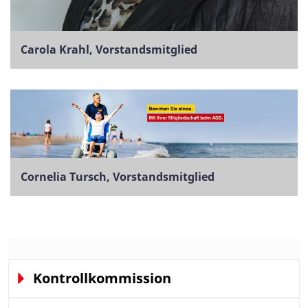
Carola Krahl, Vorstandsmitglied
Cornelia Tursch, Vorstandsmitglied
Kontrollkommission