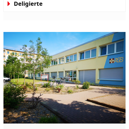
Deligierte