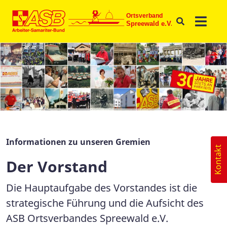
Informationen zu unseren Gremien
Kontakt
Der Vorstand
Die Hauptaufgabe des Vorstandes ist die
strategische Führung und die Aufsicht des
ASB Ortsverbandes Spreewald e.V.