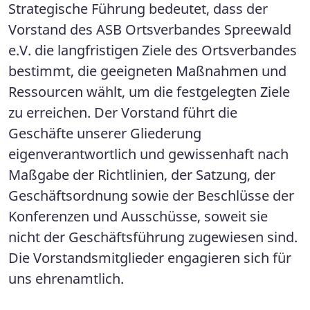
Strategische Führung bedeutet, dass der
Vorstand des ASB Ortsverbandes Spreewald
e.V. die langfristigen Ziele des Ortsverbandes
bestimmt, die geeigneten Maßnahmen und
Ressourcen wählt, um die festgelegten Ziele
zu erreichen. Der Vorstand führt die
Geschäfte unserer Gliederung
eigenverantwortlich und gewissenhaft nach
Maßgabe der Richtlinien, der Satzung, der
Geschäftsordnung sowie der Beschlüsse der
Konferenzen und Ausschüsse, soweit sie
nicht der Geschäftsführung zugewiesen sind.
Die Vorstandsmitglieder engagieren sich für
uns ehrenamtlich.