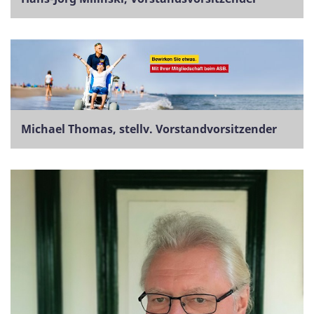
Michael Thomas, stellv. Vorstandvorsitzender