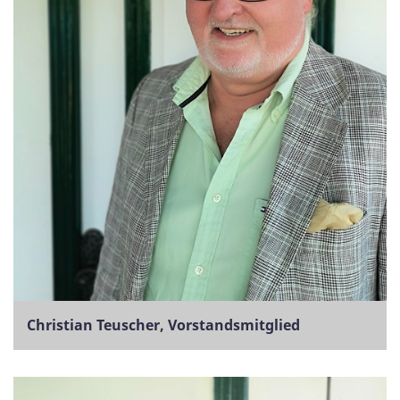
Christian Teuscher, Vorstandsmitglied