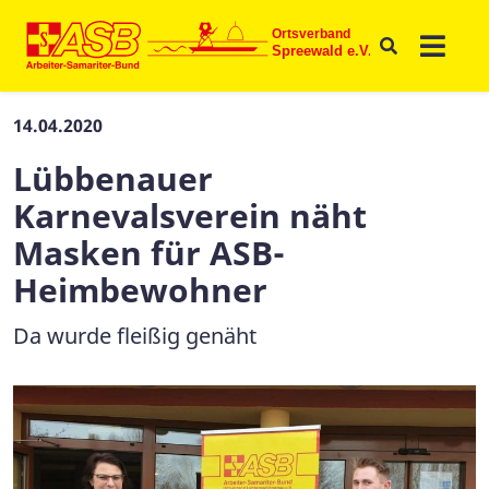
14.04.2020
Lübbenauer
Karnevalsverein näht
Masken für ASB-
Heimbewohner
Da wurde fleißig genäht