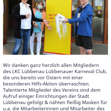
Wir danken ganz herzlich allen Mitgliedern
des LKC Lübbenau Lübbenauer Karneval Club,
die uns bereits vor Ostern mit einer
besonderen Hilfs-Aktion überraschten.
Talentierte Mitglieder des Vereins sind dem
Aufruf einiger Einrichtungen der Stadt
Lübbenau gefolgt & nähten fleißig Masken für
u.a. die Mitarbeiterinnen und Mitarbeiter des