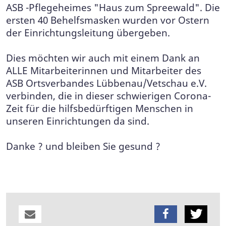
ASB -Pflegeheimes "Haus zum Spreewald". Die
ersten 40 Behelfsmasken wurden vor Ostern
der Einrichtungsleitung übergeben.
Dies möchten wir auch mit einem Dank an
ALLE Mitarbeiterinnen und Mitarbeiter des
ASB Ortsverbandes Lübbenau/Vetschau e.V.
verbinden, die in dieser schwierigen Corona-
Zeit für die hilfsbedürftigen Menschen in
unseren Einrichtungen da sind.
Danke ? und bleiben Sie gesund ?